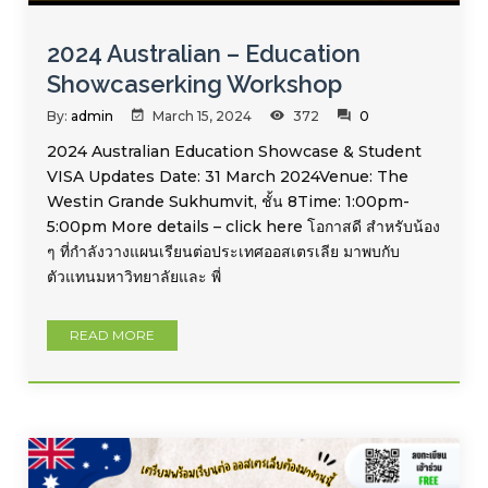
2024 Australian – Education
Showcaserking Workshop
By:
admin
March 15, 2024
372
0
2024 Australian Education Showcase & Student
VISA Updates Date: 31 March 2024Venue: The
Westin Grande Sukhumvit, ชั้น 8Time: 1:00pm-
5:00pm More details – click here โอกาสดี สำหรับน้อง
ๆ ที่กำลังวางแผนเรียนต่อประเทศออสเตรเลีย มาพบกับ
ตัวแทนมหาวิทยาลัยและ พี่
READ MORE