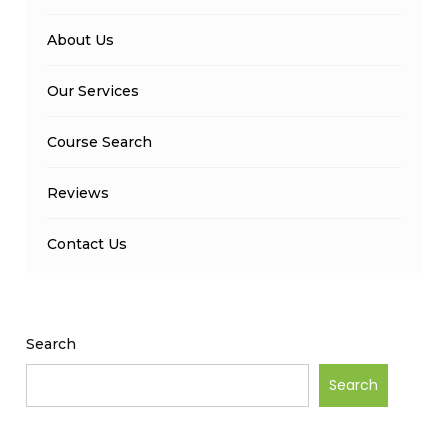
About Us
Our Services
Course Search
Reviews
Contact Us
Search
Search