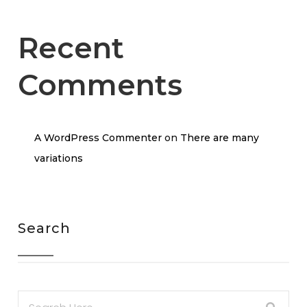
Recent
Comments
A WordPress Commenter
on
There are many
variations
Search