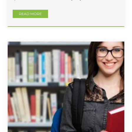
READ MORE