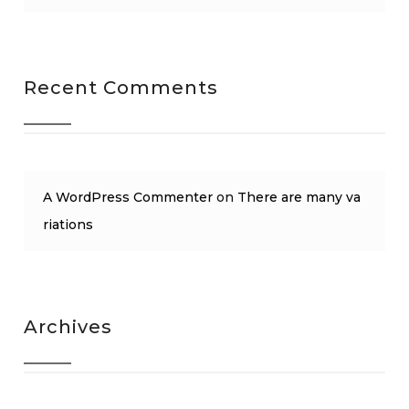
Recent Comments
A WordPress Commenter
on
There are many va
riations
Archives