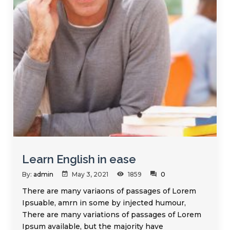
Learn English in ease
By:
admin
May 3, 2021
1859
0
There are many variaons of passages of Lorem
Ipsuable, amrn in some by injected humour,
There are many variations of passages of Lorem
Ipsum available, but the majority have