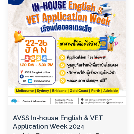
AVSS In-house English & VET
Application Week 2024