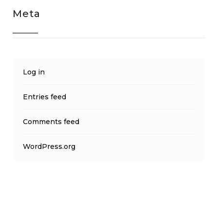
Meta
Log in
Entries feed
Comments feed
WordPress.org