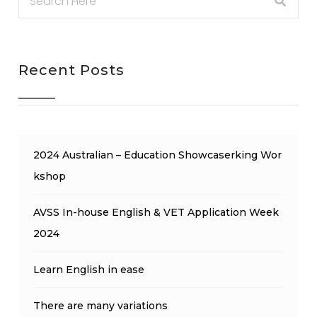
Recent Posts
2024 Australian – Education Showcaserking Wor
kshop
AVSS In-house English & VET Application Week
2024
Learn English in ease
There are many variations