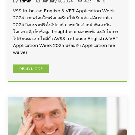
By:
admin
January 18, 2024
423
0
VSS In-house English & VET Application Week
2024 กายพร้อมใจพร้อมเตรียมไปเรียนต่อ #Australia
2024 กิจกรรมฟรีทั้งสัปดาห์ มาพบกับเจ้าหน้าที่สถาบัน
โดยตรง & เก็บข้อมูล Insight ถาม-ตอบทุกข้อสงสัยในการ
ไปเรียนต่อแบบไม่มีกั๊ก AVSS In-house English & VET
Application Week 2024 พร้อมรับ Application fee
waiver
READ MORE