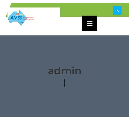
admin