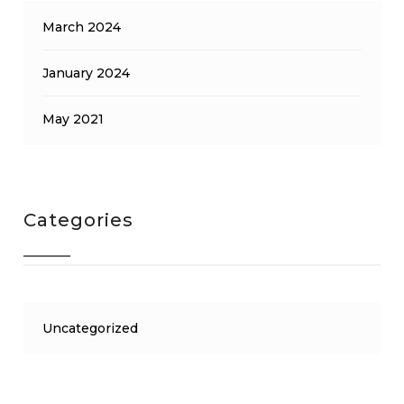
March 2024
January 2024
May 2021
Categories
Uncategorized