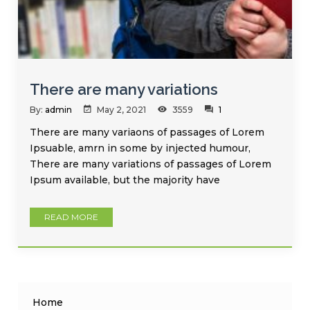
There are many variations
By:
admin
May 2, 2021
3559
1
There are many variaons of passages of Lorem
Ipsuable, amrn in some by injected humour,
There are many variations of passages of Lorem
Ipsum available, but the majority have
READ MORE
Home