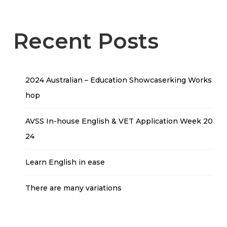
Recent Posts
2024 Australian – Education Showcaserking Works
hop
AVSS In-house English & VET Application Week 20
24
Learn English in ease
There are many variations